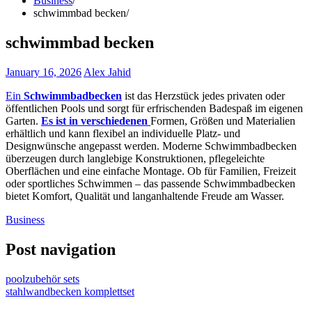
Business
schwimmbad becken
schwimmbad becken
January 16, 2026
Alex Jahid
Ein
Schwimmbadbecken
ist das Herzstück jedes privaten oder
öffentlichen Pools und sorgt für erfrischenden Badespaß im eigenen
Garten.
Es ist in verschiedenen
Formen, Größen und Materialien
erhältlich und kann flexibel an individuelle Platz- und
Designwünsche angepasst werden. Moderne Schwimmbadbecken
überzeugen durch langlebige Konstruktionen, pflegeleichte
Oberflächen und eine einfache Montage. Ob für Familien, Freizeit
oder sportliches Schwimmen – das passende Schwimmbadbecken
bietet Komfort, Qualität und langanhaltende Freude am Wasser.
Business
Post navigation
poolzubehör sets
stahlwandbecken komplettset