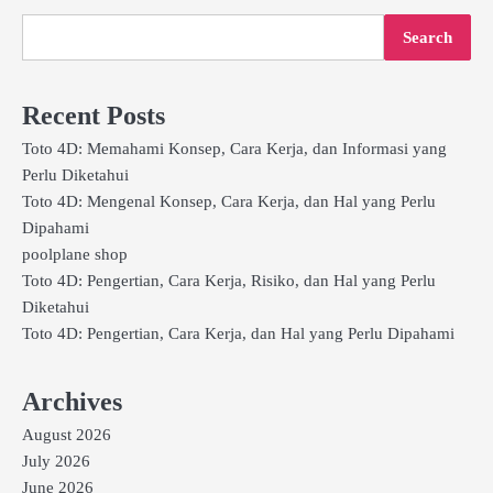
Search
Recent Posts
Toto 4D: Memahami Konsep, Cara Kerja, dan Informasi yang
Perlu Diketahui
Toto 4D: Mengenal Konsep, Cara Kerja, dan Hal yang Perlu
Dipahami
poolplane shop
Toto 4D: Pengertian, Cara Kerja, Risiko, dan Hal yang Perlu
Diketahui
Toto 4D: Pengertian, Cara Kerja, dan Hal yang Perlu Dipahami
Archives
August 2026
July 2026
June 2026