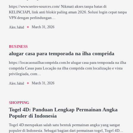
https://www.series-sources.com/ Nikmati akses tanpa batas di
KELINCIAPI, link anti blokir paling aman 2026. Solusi login cepat tanpa
VPN dengan perlindungan…
March 31, 2026
Alex Jahid
BUSINESS
alugar casa para temporada na ilha comprida
https://locacaonailhacomprida.com.br alugar casa para temporada na ilha
comprida Casas para Locação na ilha comprida com localização e vista
privilegiada, com…
March 31, 2026
Alex Jahid
SHOPPING
Togel 4D: Panduan Lengkap Permainan Angka
Populer di Indonesia
Togel 4D merupakan salah satu bentuk permainan angka yang sangat
populer di Indonesia. Sebagai bagian dari permainan togel, Togel 4D…