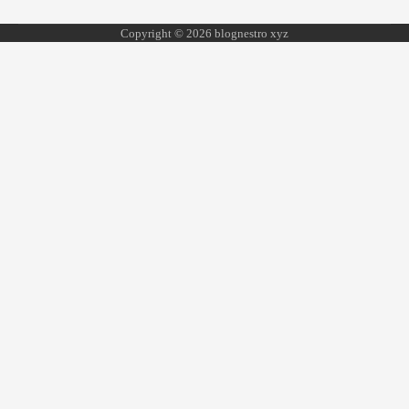
Copyright © 2026 blognestro xyz