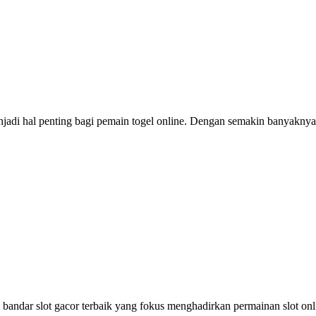
adi hal penting bagi pemain togel online. Dengan semakin banyaknya s
bandar slot gacor terbaik yang fokus menghadirkan permainan slot on