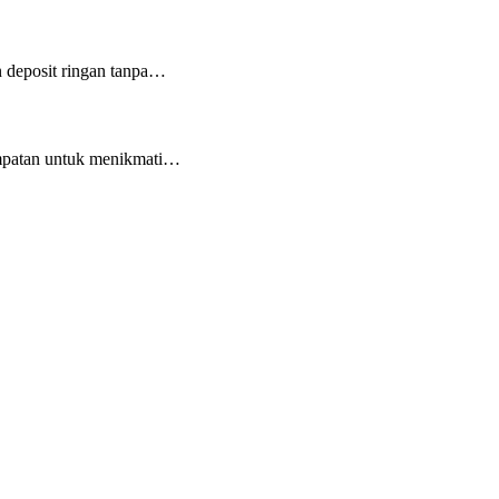
n deposit ringan tanpa…
empatan untuk menikmati…